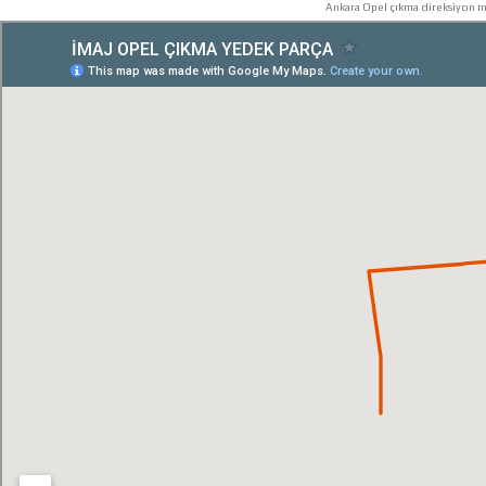
Ankara Opel çıkma direksiyon mi