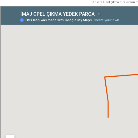
Ankara Opel çıkma direksiyon mi