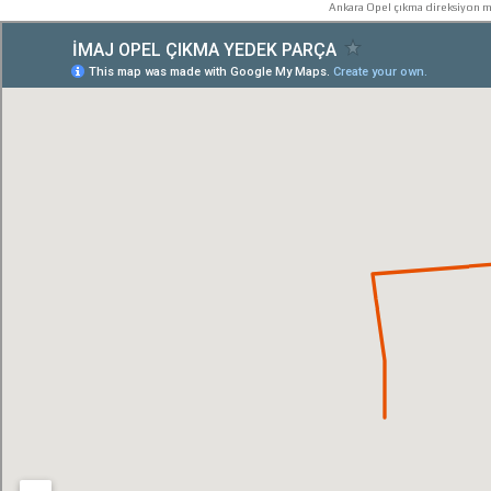
Ankara Opel çıkma direksiyon mi