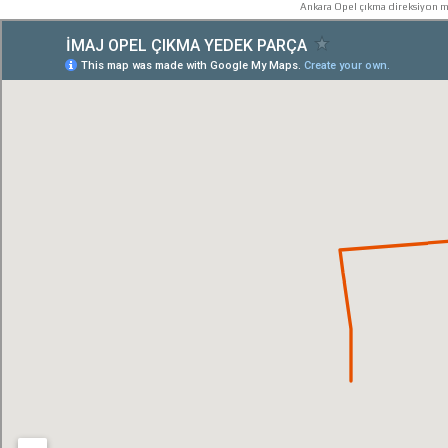
Ankara Opel çıkma direksiyon mi