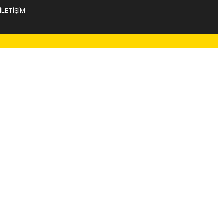
İLETİŞİM